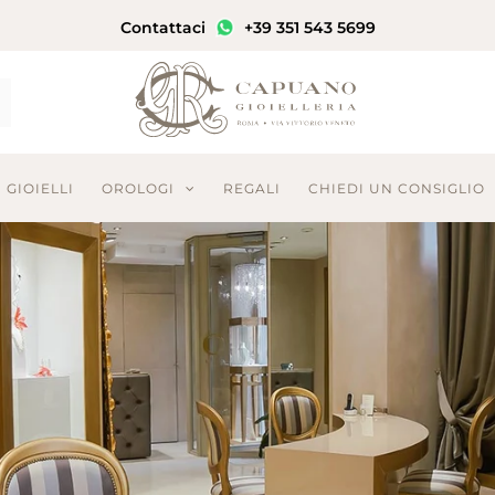
Contattaci
+39 351 543 5699
GIOIELLI
OROLOGI
REGALI
CHIEDI UN CONSIGLIO