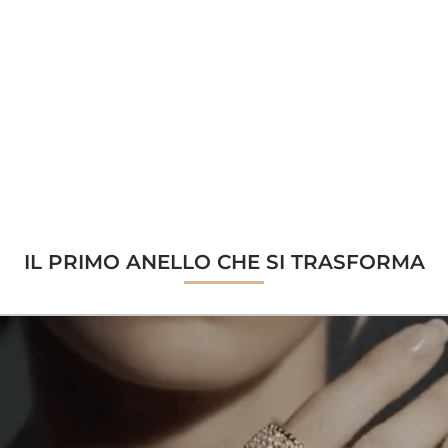
IL PRIMO ANELLO CHE SI TRASFORMA