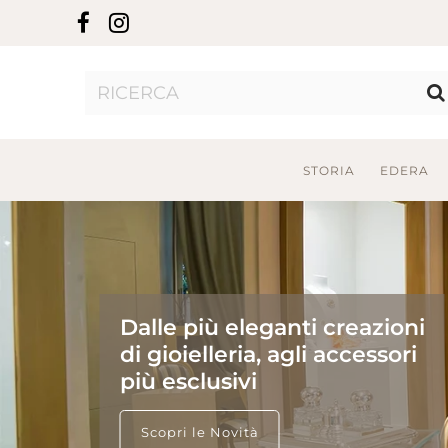
STORIA
EDERA
Dalle più eleganti creazioni
di gioielleria, agli accessori
più esclusivi
Scopri le Novità