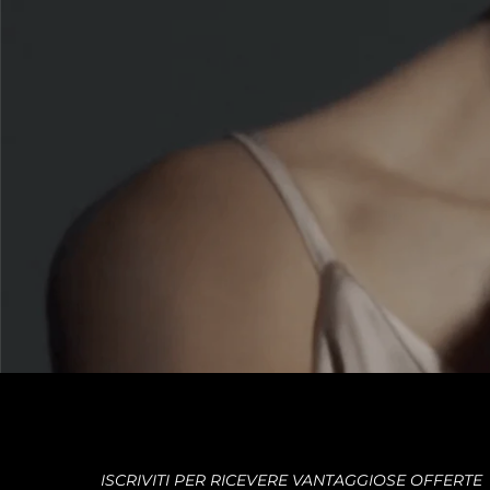
ISCRIVITI PER RICEVERE VANTAGGIOSE OFFERTE