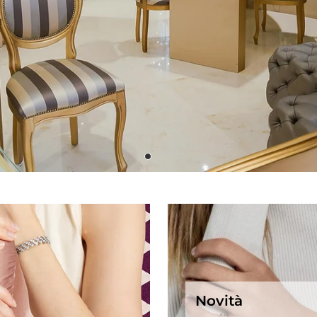
Novità