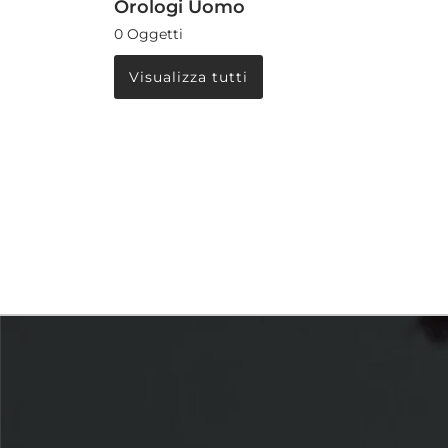
Orologi Uomo
0 Oggetti
Visualizza tutti